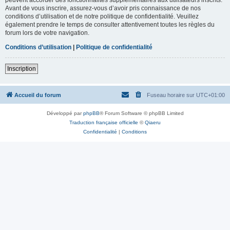
Avant de vous inscrire, assurez-vous d’avoir pris connaissance de nos
conditions d’utilisation et de notre politique de confidentialité. Veuillez
également prendre le temps de consulter attentivement toutes les règles du
forum lors de votre navigation.
Conditions d’utilisation
|
Politique de confidentialité
Inscription
Accueil du forum
Fuseau horaire sur
UTC+01:00
Développé par
phpBB
® Forum Software © phpBB Limited
Traduction française officielle
©
Qiaeru
Confidentialité
|
Conditions