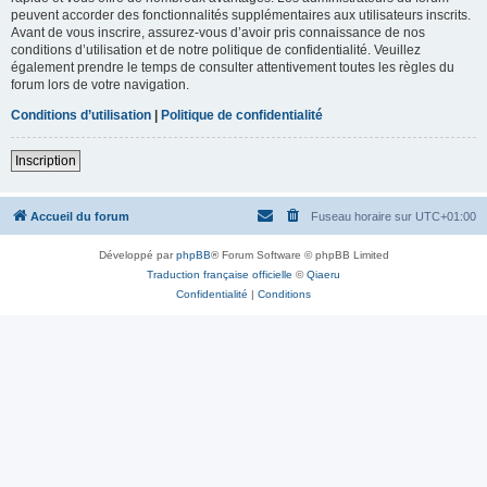
peuvent accorder des fonctionnalités supplémentaires aux utilisateurs inscrits.
Avant de vous inscrire, assurez-vous d’avoir pris connaissance de nos
conditions d’utilisation et de notre politique de confidentialité. Veuillez
également prendre le temps de consulter attentivement toutes les règles du
forum lors de votre navigation.
Conditions d’utilisation
|
Politique de confidentialité
Inscription
Accueil du forum
Fuseau horaire sur
UTC+01:00
Développé par
phpBB
® Forum Software © phpBB Limited
Traduction française officielle
©
Qiaeru
Confidentialité
|
Conditions