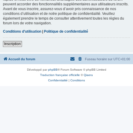
peuvent accorder des fonctionnalités supplémentaires aux utilisateurs inscrits.
Avant de vous inscrire, assurez-vous d’avoir pris connaissance de nos
conditions d’utilisation et de notre politique de confidentialité. Veuillez
également prendre le temps de consulter attentivement toutes les règles du
forum lors de votre navigation.
Conditions d’utilisation
|
Politique de confidentialité
Inscription
Accueil du forum
Fuseau horaire sur
UTC+01:00
Développé par
phpBB
® Forum Software © phpBB Limited
Traduction française officielle
©
Qiaeru
Confidentialité
|
Conditions