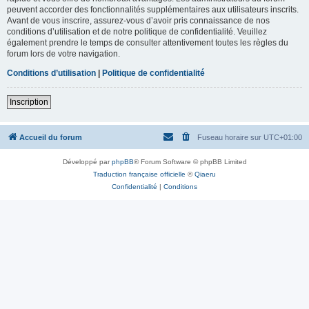
peuvent accorder des fonctionnalités supplémentaires aux utilisateurs inscrits.
Avant de vous inscrire, assurez-vous d’avoir pris connaissance de nos
conditions d’utilisation et de notre politique de confidentialité. Veuillez
également prendre le temps de consulter attentivement toutes les règles du
forum lors de votre navigation.
Conditions d’utilisation
|
Politique de confidentialité
Inscription
Accueil du forum
Fuseau horaire sur
UTC+01:00
Développé par
phpBB
® Forum Software © phpBB Limited
Traduction française officielle
©
Qiaeru
Confidentialité
|
Conditions