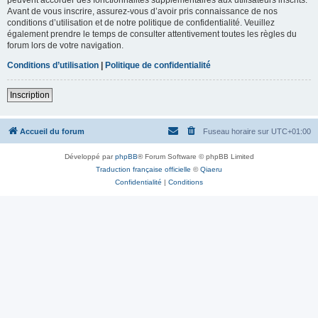
Avant de vous inscrire, assurez-vous d’avoir pris connaissance de nos
conditions d’utilisation et de notre politique de confidentialité. Veuillez
également prendre le temps de consulter attentivement toutes les règles du
forum lors de votre navigation.
Conditions d’utilisation
|
Politique de confidentialité
Inscription
Accueil du forum
Fuseau horaire sur
UTC+01:00
Développé par
phpBB
® Forum Software © phpBB Limited
Traduction française officielle
©
Qiaeru
Confidentialité
|
Conditions